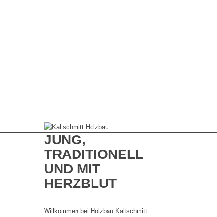
JUNG,
TRADITIONELL
UND MIT
HERZBLUT
Willkommen bei Holzbau Kaltschmitt.