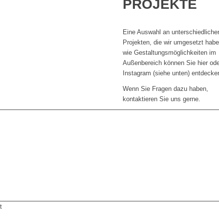
PROJEKTE
Eine Auswahl an unterschiedliche
Projekten, die wir umgesetzt hab
wie Gestaltungsmöglichkeiten im
Außenbereich können Sie hier ode
Instagram (siehe unten) entdecke
Wenn Sie Fragen dazu haben,
kontaktieren Sie uns gerne.
t