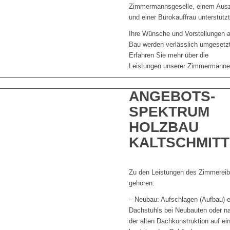
Zimmermannsgeselle, einem Ausz
und einer Bürokauffrau unterstützt
Ihre Wünsche und Vorstellungen 
Bau werden verlässlich umgesetz
Erfahren Sie mehr über die
Leistungen unserer Zimmermänne
ANGEBOTS­
SPEKTRUM
HOLZBAU
KALTSCHMITT
Zu den Leistungen des Zimmereib
gehören:
– Neubau: Aufschlagen (Aufbau) 
Dachstuhls bei Neubauten oder n
der alten Dachkonstruktion auf ei