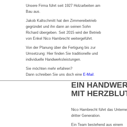
Unsere Firma führt seit 1927 Holzarbeiten am
Bau aus.
Jakob Kaltschmitt hat den Zimmereibetrieb
gegründet und ihn dann an seinen Sohn
Richard übergeben. Seit 2015 wird der Betrieb
von Enkel Nico Hambrecht weitergeführt.
Von der Planung über die Fertigung bis zur
Umsetzung: Hier finden Sie traditionelle und
individuelle Handwerksleistungen.
Sie möchten mehr erfahren?
Dann schreiben Sie uns doch eine
E-Mail
.
EIN HANDWE
MIT HERZBLU
Nico Hambrecht führt das Untern
dritter Generation.
Ein Team bestehend aus einem