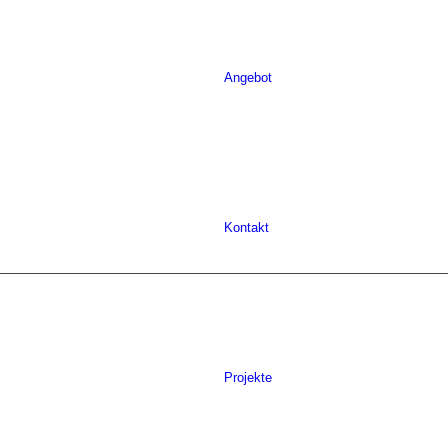
Angebot
Kontakt
Projekte